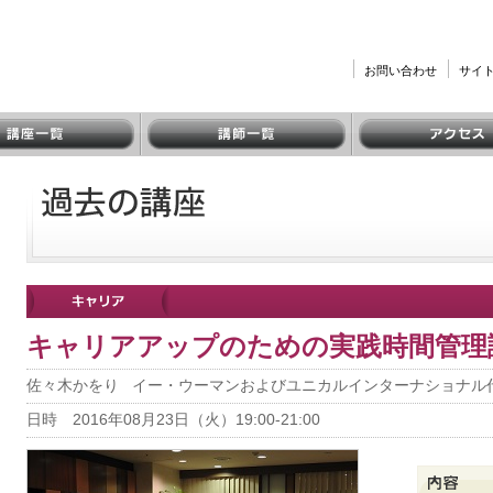
お問い合わせ
サイ
講師一覧
アクセス
キャリアアップのための実践時間管理
佐々木かをり イー・ウーマンおよびユニカルインターナショナル
日時 2016年08月23日（火）19:00-21:00