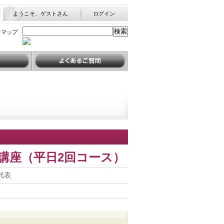
ようこそ、ゲストさん
ログイン
トマップ
よくあるご質問
講座（平日2回コース）
代表